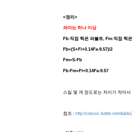
<정리>
파마는 하나 이상
Fb:직접 찍은 파볼트,
Fm:직접 찍은
Fb=(S+Fi+0.14Fa-9.57)/2
Fm=S-Fb
Fb-Fm=
Fi+0.14Fa-9.57
스킬 몇 개 정도로는 차이가 작아서
참조 :
http://classic.battle.net/diabl