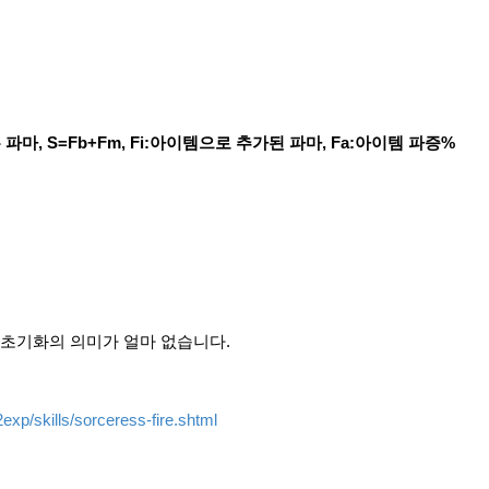
 파마, S=Fb+Fm
, Fi:아이템으로 추가된 파마, Fa:아이템 파증%
 초기화의 의미가 얼마 없습니다.
o2exp/skills/sorceress-fire.shtml