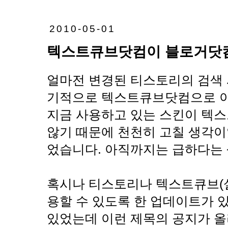
2010-05-01
텍스트큐브닷컴이 블로거닷컴
얼마전 변경된 티스토리의 검색 
기적으로 텍스트큐브닷컴으로 이
지금 사용하고 있는 스킨이 텍
않기 때문에 천천히 고칠 생각이
었습니다. 아직까지는 급하다는 
혹시나 티스토리나 텍스트큐브(설
용할 수 있도록 한 업데이트가 
있었는데 이런 제목의 공지가 올