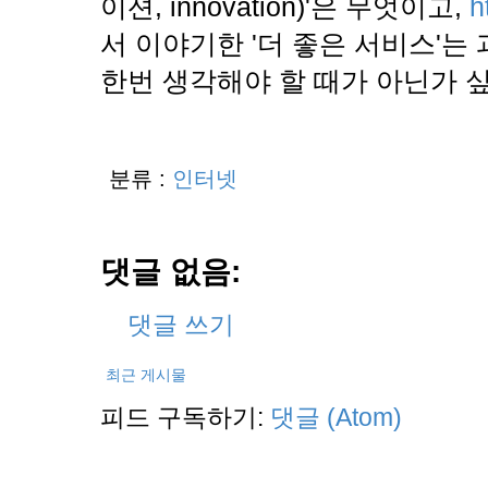
이션, innovation)'은 무엇이고,
h
서 이야기한 '더 좋은 서비스'는
한번 생각해야 할 때가 아닌가 
분류 :
인터넷
댓글 없음:
댓글 쓰기
최근 게시물
피드 구독하기:
댓글 (Atom)