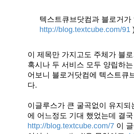
텍스트큐브닷컴과 블로거가 
http://blog.textcube.com/91
이 제목만 가지고도 주체가 블로
혹시나 두 서비스 모두 양립하는
어보니 블로거닷컴에 텍스트큐브
다.
이글루스가 큰 굴곡없이 유지되
에 어느정도 기대 했었는데 결국
http://blog.textcube.com/7
이 글