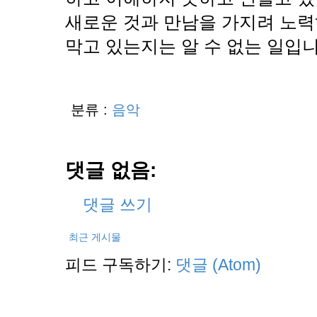
새로운 것과 만남을 가지려 노력
막고 있는지는 알 수 없는 일입니
분류 :
음악
댓글 없음:
댓글 쓰기
최근 게시물
피드 구독하기:
댓글 (Atom)