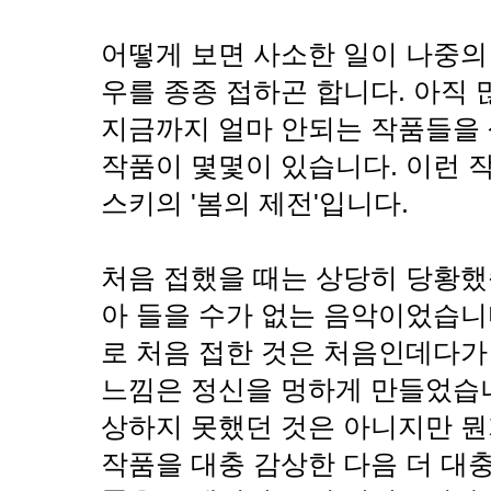
어떻게 보면 사소한 일이 나중의
우를 종종 접하곤 합니다. 아직
지금까지 얼마 안되는 작품들을
작품이 몇몇이 있습니다. 이런 
스키의 '봄의 제전'입니다.
처음 접했을 때는 상당히 당황했
아 들을 수가 없는 음악이었습니
로 처음 접한 것은 처음인데다가
느낌은 정신을 멍하게 만들었습니
상하지 못했던 것은 아니지만 뭔
작품을 대충 감상한 다음 더 대