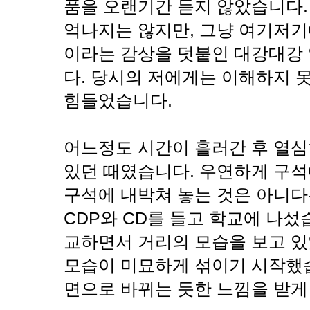
품을 오랜기간 듣지 않았습니다.
억나지는 않지만, 그냥 여기저기
이라는 감상을 덧붙인 대강대강
다. 당시의 저에게는 이해하지 
힘들었습니다.
어느정도 시간이 흘러간 후 열
있던 때였습니다. 우연하게 구석
구석에 내박쳐 놓는 것은 아니다
CDP와 CD를 들고 학교에 나섰
교하면서 거리의 모습을 보고 있
모습이 미묘하게 섞이기 시작했
면으로 바뀌는 듯한 느낌을 받게