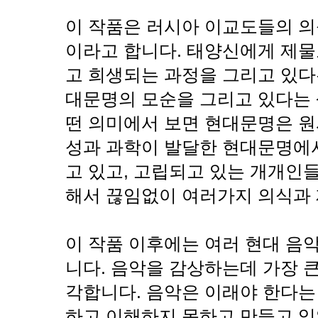
이 작품은 러시아 이교도들의 의
이라고 합니다. 태양신에게 제물
고 희생되는 과정을 그리고 있다
대문명의 모순을 그리고 있다는 
떤 의미에서 보면 현대문명은 원
성과 과학이 발달한 현대문명에
고 있고, 고립되고 있는 개개인
해서 끊임없이 여러가지 의식과 
이 작품 이후에는 여러 현대 음
니다. 음악을 감상하는데 가장 
각합니다. 음악은 이래야 한다는
하고 이해하지 못하고 만들고 있