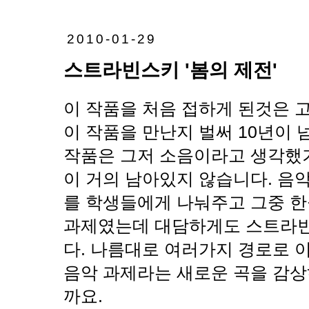
2010-01-29
스트라빈스키 '봄의 제전'
이 작품을 처음 접하게 된것은 
이 작품을 만난지 벌써 10년이 
작품은 그저 소음이라고 생각했기
이 거의 남아있지 않습니다. 음
를 학생들에게 나눠주고 그중 
과제였는데 대담하게도 스트라빈
다. 나름대로 여러가지 경로로 이
음악 과제라는 새로운 곡을 감상
까요.