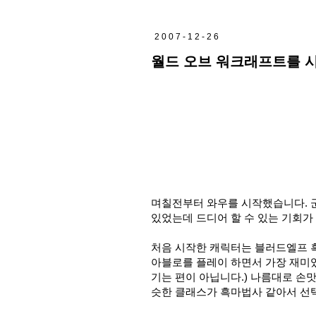
2007-12-26
월드 오브 워크래프트를 
며칠전부터 와우를 시작했습니다. 
있었는데 드디어 할 수 있는 기회가
처음 시작한 캐릭터는 블러드엘프 흑
아블로를 플레이 하면서 가장 재미있
기는 편이 아닙니다.) 나름대로 손
슷한 클래스가 흑마법사 같아서 선택