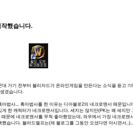
시작했습니다.
군대 가기 전부터 블리자드가 온라인게임을 만든다는 소식을 듣고 
 생겼습니다.
마법사... 흑마법사를 한 이유는 디아블로2의 네크로맨서 때문입니다
게 한 캐릭터가 네크로맨서입니다. 세지는 않지만(PK는 꽤 세지만 
맛 때문에 네크로맨서를 무척 좋아했었는데, 와우에서 가장 네크로맨
했습니다. 블러드엘프는(제 블로그를 그동안 오셨다면 아시면서..)..