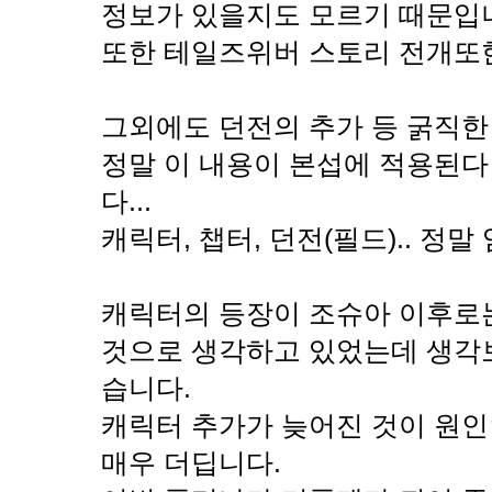
정보가 있을지도 모르기 때문입니
또한 테일즈위버 스토리 전개또한
그외에도 던전의 추가 등 굵직한 
정말 이 내용이 본섭에 적용된다
다...
캐릭터, 챕터, 던전(필드).. 정
캐릭터의 등장이 조슈아 이후로
것으로 생각하고 있었는데 생각
습니다.
캐릭터 추가가 늦어진 것이 원
매우 더딥니다.