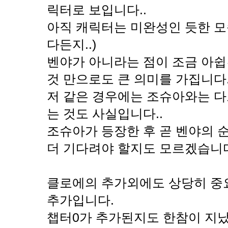
릭터로 보입니다..
아직 캐릭터는 미완성인 듯한 모
다든지..)
벤야가 아니라는 점이 조금 아쉽
것 만으로도 큰 의미를 가집니다..
저 같은 경우에는 조슈아와는 다
는 것도 사실입니다..
조슈아가 등장한 후 곧 벤야의 
더 기다려야 할지도 모르겠습니
클로에의 추가외에도 상당히 중요
추가입니다.
챕터0가 추가된지도 한참이 지났