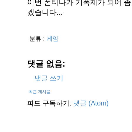
이번 폰티나가 기폭제가 되어 좀
겠습니다...
분류 :
게임
댓글 없음:
댓글 쓰기
최근 게시물
피드 구독하기:
댓글 (Atom)