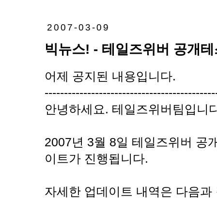
2007-03-09
빅뉴스! - 테일즈위버 공개테스트
어제 공지된 내용입니다.
--------------------------------------------
안녕하세요. 테일즈위버팀입니다
2007년 3월 8일 테일즈위버 공개 
이트가 진행됩니다.
자세한 업데이트 내역은 다음과 