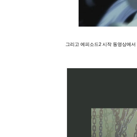
그리고 에피소드2 시작 동영상에서