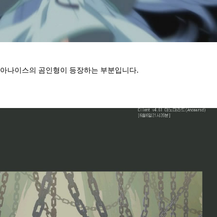
 아나이스의 곰인형이 등장하는 부분입니다.