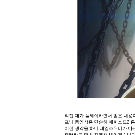
직접 제가 플레이하면서 얻은 내용이
프닝 동영상은 단순히 에피소드2 
이런 생각을 하니 테일즈위버가 다
챕터라도 한번 진행해 봐야겠습니다