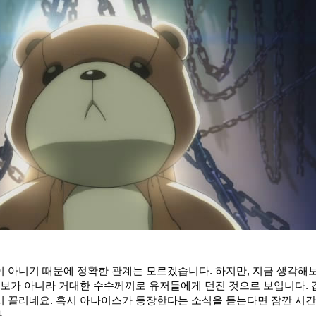
 아니기 때문에 정확한 관계는 모르겠습니다. 하지만, 지금 생각해
홍보가 아니라 거대한 수수께끼로 유저들에게 던진 것으로 보입니다.
시 끌리네요. 혹시 아나이스가 등장한다는 소식을 듣는다면 잠깐 시
.