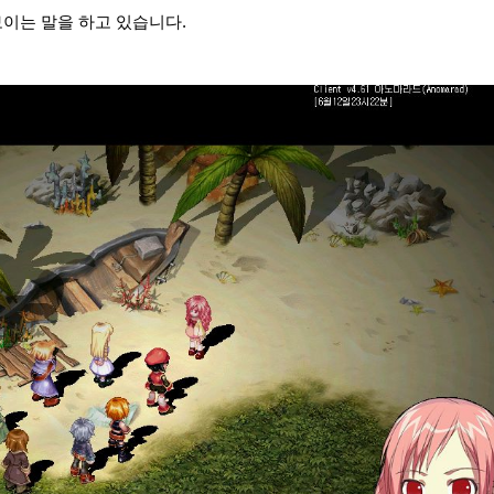
이는 말을 하고 있습니다.