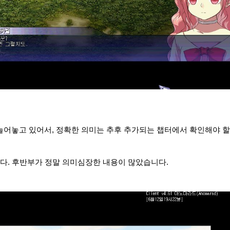
늘어놓고 있어서, 정확한 의미는 추후 추가되는 챕터에서 확인해야 할
다. 후반부가 정말 의미심장한 내용이 많았습니다.