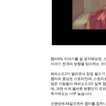
챕터4의 이야기를 잘 생각해보면, 
이야기 전개의 방향을 암시하는 것으로
에피소드2가 열리면서 점점 필드가 
챕터의 중심은 스토리인데, 스토리
많은 사람들이 에피소드1의 일부 챕
데, 과연 이게 올바른 방향인지 모
추가속도는 너무 늦습니다.
오랜만에 테일즈위버 챕터를 접하니