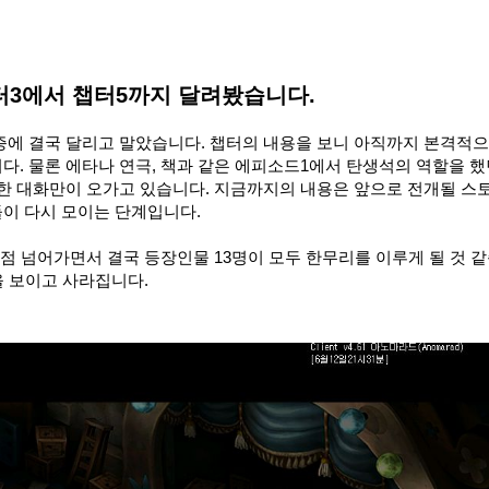
터3에서 챕터5까지 달려봤습니다.
증에 결국 달리고 말았습니다. 챕터의 내용을 보니 아직까지 본격적으
. 물론 에타나 연극, 책과 같은 에피소드1에서 탄생석의 역할을 했
호한 대화만이 오가고 있습니다. 지금까지의 내용은 앞으로 전개될 스
이 다시 모이는 단계입니다.
점 넘어가면서 결국 등장인물 13명이 모두 한무리를 이루게 될 것 
을 보이고 사라집니다.