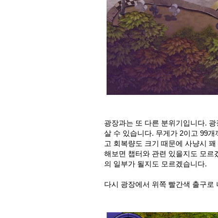
광장과는 또 다른 분위기입니다. 
살 수 있습니다. 무게가 2이고 99
고 회복량도 크기 때문에 사냥시 꽤
해보면 챕터와 관련 있을지도 모르겠
의 일부가 될지도 모르겠습니다.
다시 광장에서 위쪽 빨간색 출구로