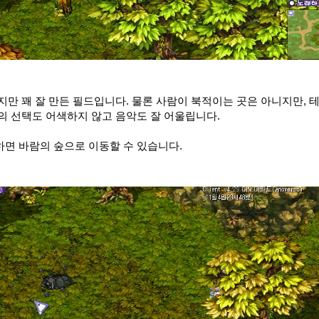
지만 꽤 잘 만든 필드입니다. 물론 사람이 북적이는 곳은 아니지만, 
의 선택도 어색하지 않고 음악도 잘 어울립니다.
면 바람의 숲으로 이동할 수 있습니다.