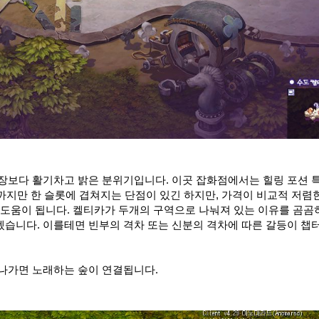
광장보다 활기차고 밝은 분위기입니다. 이곳 잡화점에서는 힐링 포션 
개까지만 한 슬롯에 겹쳐지는 단점이 있긴 하지만, 가격이 비교적 저렴
 도움이 됩니다. 켈티카가 두개의 구역으로 나눠져 있는 이유를 곰곰
습니다. 이를테면 빈부의 격차 또는 신분의 격차에 따른 갈등이 챕
 나가면 노래하는 숲이 연결됩니다.