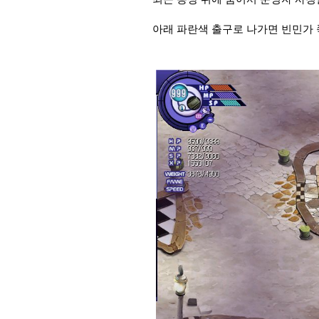
아래 파란색 출구로 나가면 빈민가 