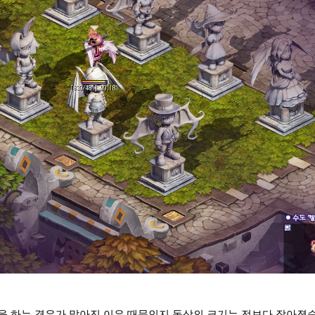
을 하는 경우가 많아진 이유 때문인지 동상의 크기는 전보다 작아졌