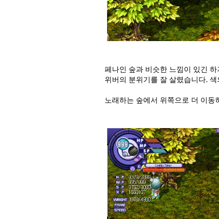
페나인 숲과 비슷한 느낌이 있긴 하
위버의 분위기를 잘 살렸습니다. 색
노래하는 숲에서 위쪽으로 더 이동하