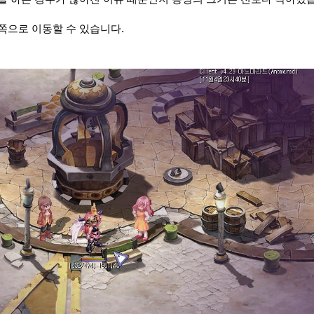
쪽으로 이동할 수 있습니다.