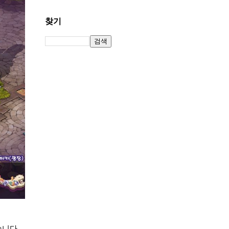
찾기
습니다.