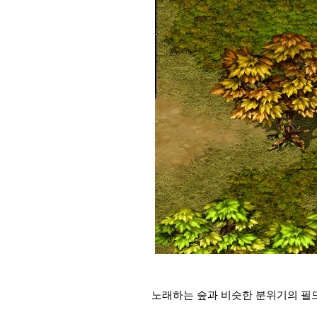
노래하는 숲과 비슷한 분위기의 필