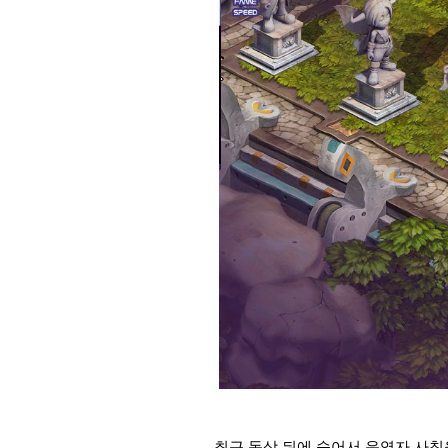
최근 동상 뒤에 숨어서 운영자 사칭