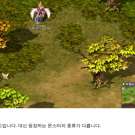
드입니다. 대신 등장하는 몬스터의 종류가 다릅니다.