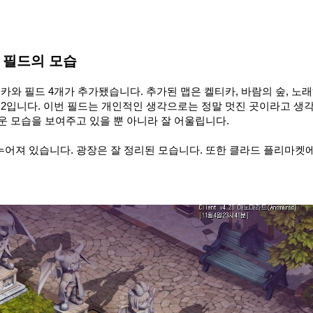
 필드의 모습
카와 필드 4개가 추가됐습니다. 추가된 맵은 켈티카, 바람의 숲, 노
기슭 2입니다. 이번 필드는 개인적인 생각으로는 정말 멋진 곳이라고 생
운 모습을 보여주고 있을 뿐 아니라 잘 어울립니다.
어져 있습니다. 광장은 잘 정리된 모습니다. 또한 클라드 플리마켓