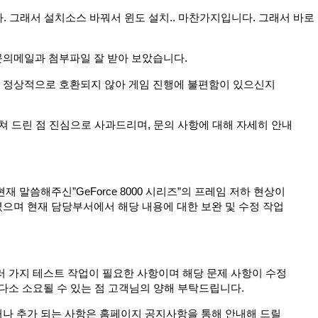
다. 그래서 설치소스 바꿔서 윈도 설치.. 마찬가지입니다. 그래서 바로
의메일과 첨부파일 잘 받아 보았습니다.
 정상적으로 호환되지 않아 게임 진행에 불편함이 있으신지
쳐 드린 점 진심으로 사과드리며, 문의 사항에 대해 자세히 안내
재 말씀해주신”GeForce 8000 시리즈”의 프레임 저하 현상이
으며 현재 담당부서에서 해당 내용에 대한 보완 및 수정 작업
러 가지 테스트 작업이 필요한 사항이며 해당 문제 사항이 수정
 다소 소요될 수 있는 점 고객님의 양해 부탁드립니다.
나 추가 되는 사항은 홈페이지 공지사항을 통해 안내해 드릴