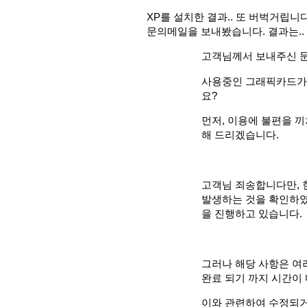
XP를 설치한 결과.. 또 버벅거립니
문의메일을 보내봤습니다. 결과는..
고객님께서 보내주신 문
사용중인 그래픽카드가
요?
먼저, 이용에 불편을 끼
해 드리겠습니다.
고객님 죄송합니다만, 현
발생하는 것을 확인하였
을 진행하고 있습니다.
그러나 해당 사항은 여
완료 되기 까지 시간이
이와 관련하여 수정되거