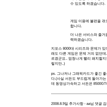
수 있도록 하겠습니다.
게임 이용에 불편을 겪
합니다.
더 나은 서비스와 즐거
력하겠습니다.
지포스 8000대 시리즈와 문제가 있
래도 다른 게임은 문제 거의 없던데
르겠군요.. 엄청나게 빨리 패치할지
렇지만..)
ps. 그나저나 그래픽카드가 좋긴 
다.(사실 서든도 부드럽게 돌아가는
데 동영상가속하고 서든은 8500GT
----------------------------------------------
2008.8.9일 추가사항 - aa님 댓글