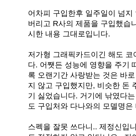
어차피 구입한후 일주일이 넘지
버리고 R사의 제품을 구입했습니
시한 내용 그대로입니다.
저가형 그래픽카드이긴 해도 코
다. 어쨋든 성능에 영향을 주기 때
록 오랜기간 사랑받는 것은 바로
지 않고 구입했지만, 비슷한 돈
기 싫었습니다. 거기에 낚였다는
도 구입처와 다나와의 모델명은
스펙을 잘못 쓰다니.. 제정신입