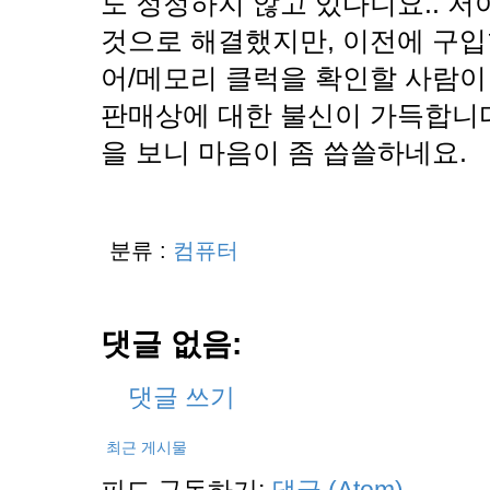
도 정정하지 않고 있다니요.. 
것으로 해결했지만, 이전에 구입한 
어/메모리 클럭을 확인할 사람이
판매상에 대한 불신이 가득합니다
을 보니 마음이 좀 씁쓸하네요.
분류 :
컴퓨터
댓글 없음:
댓글 쓰기
최근 게시물
피드 구독하기:
댓글 (Atom)