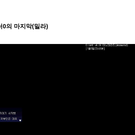
0의 마지막(밀라)