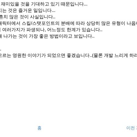
재미있을 것을 기대하고 있기 때문입니다...
는 것은 즐거운 일입니다...
흔치 않은 것이 사실입니다..
캐릭터에서 스킬/스탯포인트의 분배에 따라 상당히 많은 유형이 나옵니
 여러가지가 파생되나, 어느정도 한계가 있습니다..
 나가는 것이 가장 좋은 방법이라고 보입니다..
.
르는 영원한 이야기가 되었으면 좋겠습니다..(물론 개발 느리게 하
홈
이전