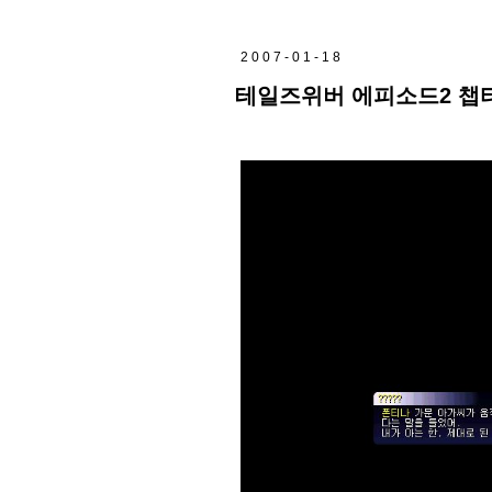
2007-01-18
테일즈위버 에피소드2 챕터