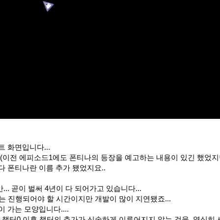
트 화면입니다...
.(이전 에피소드1에도 폰티나의 등장을 예고하는 내용이 있긴 했었지만
다 폰티나란 이름 추가 됐었지요..
. 곧이 벌써 4년이 다 되어가고 있습니다...
는 진행되어야 할 시간이지만 개발이 많이 지연됐죠...
 가는 모양입니다....
 챕터0 이후 챕터의 추가가 신속하게 이루어지지 않는 것을, 열심히