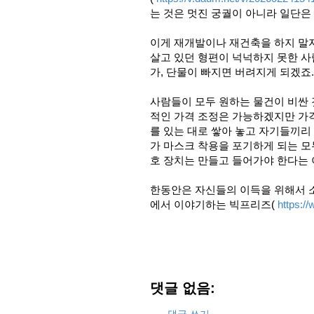
는 것은 멋진 궁궐이 아니라 일단은
이게 재개발이나 재건축을 하지 말자
살고 있던 형편이 넉넉하지 못한 사
가, 단물이 빠지면 버려지게 되겠죠.
사람들이 모두 원하는 물건이 비싼 
적인 가격 조정은 가능하겠지만 가
를 있는 대로 쌓아 놓고 자기들끼리
가 마스크 착용을 포기하게 되는 모
호 장치는 만들고 들어가야 한다는
한동안은 자신들의 이득을 위해서 
에서 이야기하는 빅프리즈(
https:
댓글 없음:
댓글 쓰기