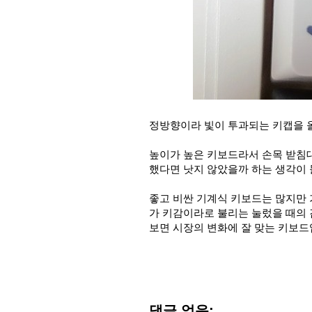
정방향이라 빛이 투과되는 키캡을 
높이가 높은 키보드라서 손목 받침대
했다면 낫지 않았을까 하는 생각이 
좋고 비싼 기계식 키보드는 많지만
가 키감이라로 불리는 눌렀을 때의 
보면 시장의 변화에 잘 맞는 키보드
댓글 없음: