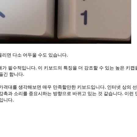
올리면 다소 어두울 수도 있습니다.
가 필수적입니다. 이 키보드의 특징을 더 강조할 수 있는 높은 키캡
들긴 합니다.
 가격대를 생각해보면 매우 만족할만한 키보드입니다. 인터넷 상의 
감촉과 소리를 중요시하는 방향으로 바뀌고 있는 것 같습니다. 이런
입니다.