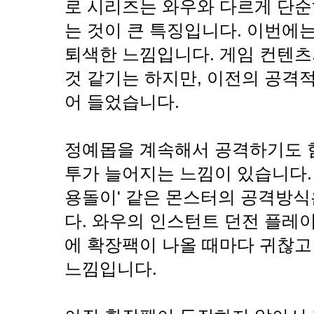
로 시리즈는 와우와 다르게 단
는 것이 큰 특징입니다. 이번에
퇴색한 느낌입니다. 게임 컨텐
것 같기는 하지만, 이전의 공격
어 들었습니다.
정예몹을 계속해서 공격하기도 
투가 늘어지는 느낌이 있습니다. 
용돌이' 같은 몬스터의 공격방
다. 와우의 인스턴트 던전 플레
에 확장팩이 나올 때마다 귀찮
느낌입니다.