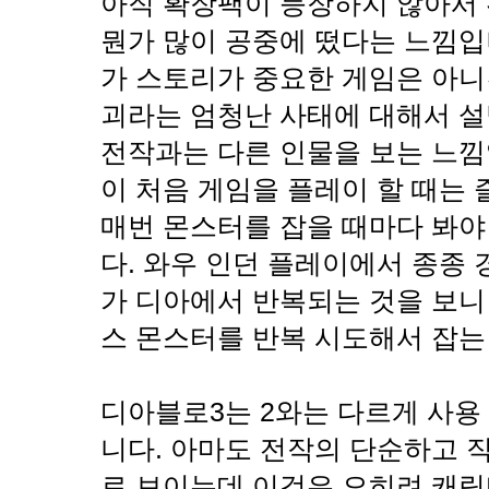
아직 확장팩이 등장하지 않아서
뭔가 많이 공중에 떴다는 느낌입
가 스토리가 중요한 게임은 아니
괴라는 엄청난 사태에 대해서 설
전작과는 다른 인물을 보는 느낌
이 처음 게임을 플레이 할 때는
매번 몬스터를 잡을 때마다 봐
다. 와우 인던 플레이에서 종종
가 디아에서 반복되는 것을 보니
스 몬스터를 반복 시도해서 잡는
디아블로3는 2와는 다르게 사용
니다. 아마도 전작의 단순하고 
로 보이는데 이것은 오히려 캐