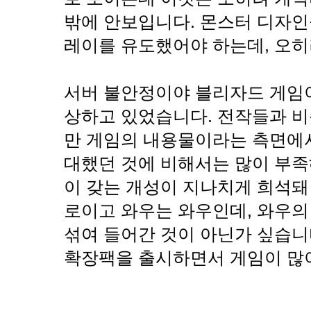
밖에 안보입니다. 몬스터 디자인
레이를 유도했어야 하는데, 오히
서버 불안정이야 블리자드 게임이
상하고 있었습니다. 전작들과 비
만 게임의 내용물이라는 측면에서
대했던 것에 비해서는 많이 부족
이 갖는 개성이 지나치게 희석돼
로이고 와우는 와우인데, 와우의
섞여 들어간 것이 아닌가 싶습니
확장팩을 출시하면서 게임이 많