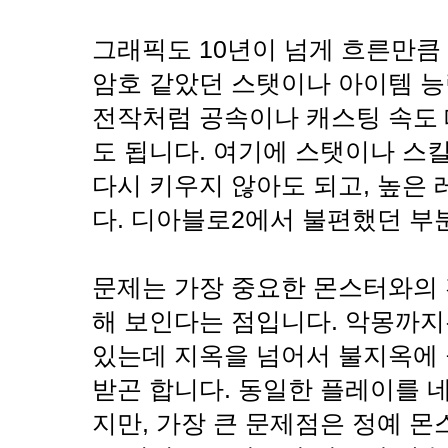
그래픽도 10년이 넘게 흐른만큼
암호 같았던 스탯이나 아이템 
전작처럼 공속이나 캐스팅 속도
도 됩니다. 여기에 스탯이나 스
다시 키우지 않아도 되고, 높은
다. 디아블로2에서 불편했던 부
문제는 가장 중요한 몬스터와의 
해 보인다는 점입니다. 악몽까지
있는데 지옥을 넘어서 불지옥에
받곤 합니다. 동일한 플레이를 
지만, 가장 큰 문제점은 정예 