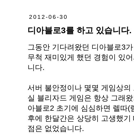
2012-06-30
디아블로3를 하고 있습니다.
그동안 기다려왔던 디아블로3가
무척 재미있게 했던 경험이 있어
니다.
서버 불안정이나 몇몇 게임상의 
실 블리자드 게임은 항상 그래왔
아블로2 초기에 심심하면 렐따(렘
후에 한달간은 상당히 고생했기 
점은 없었습니다.