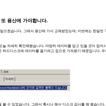
 또 용산에 가야합니다.
 일으켰습니다. 그래서 용산에 가서 교체받았는데, 이번에는 한달전
오늘 자세히 확인해봤습니다. 마땅히 데이터를 담고 있을 곳이 없어
은 하드디스크에 데이터를 옮기려고 집으로 가져왔기 때문입니다. 우
 볼 수 있었습니다. 그래서 혹시나 해서 디스크 검사를 해 봤습니다.