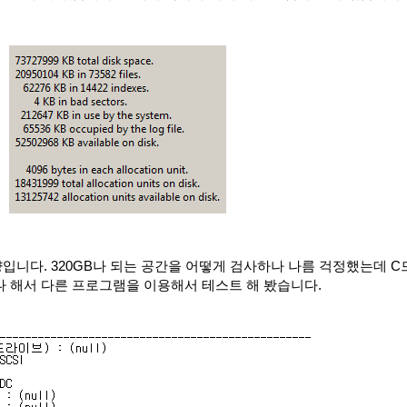
니다. 320GB나 되는 공간을 어떻게 검사하나 나름 걱정했는데 
 해서 다른 프로그램을 이용해서 테스트 해 봤습니다.