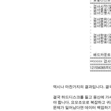
역시나 마찬가지의 결과입니다. 결
결국 하드디스크를 들고 용산에 가서
야 합니다. 요모조모로 복잡하고 귀
문제가 일어났다면 데이터 백업하기