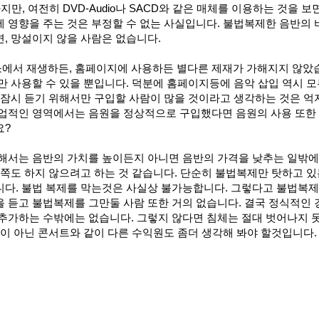
만, 여전히 DVD-Audio나 SACD와 같은 매체를 이용하는 것을 보
 영향을 주는 것은 부정할 수 없는 사실입니다. 불법복제한 음반의
, 망설이지 않을 사람은 없습니다.
에서 재생하든, 홈페이지에 사용하든 별다른 제재가 가해지지 않았
만 사용할 수 있을 뿐입니다. 덕분에 홈페이지등에 음악 삽입 역시 모
 잠시 듣기 위해서만 구입할 사람이 많을 것이라고 생각하는 것은 
상업적인 영역에서는 음원을 정상적으로 구입했다면 음원의 사용 또한
요?
위해서는 음반의 가치를 높이든지 아니면 음반의 가격을 낮추는 일밖에
느쪽도 하지 않으려고 하는 것 같습니다. 단순히 불법복제만 탓하고 
니다. 불법 복제를 막는것은 사실상 불가능합니다. 그렇다고 불법복제
 듣고 불법복제를 그만둘 사람 또한 거의 없습니다. 결국 정식적인
 추가하는 수밖에는 없습니다. 그렇지 않다면 침체는 절대 벗어나지 
것이 아닌 콘서트와 같이 다른 수익원도 좀더 생각해 봐야 할것입니다.