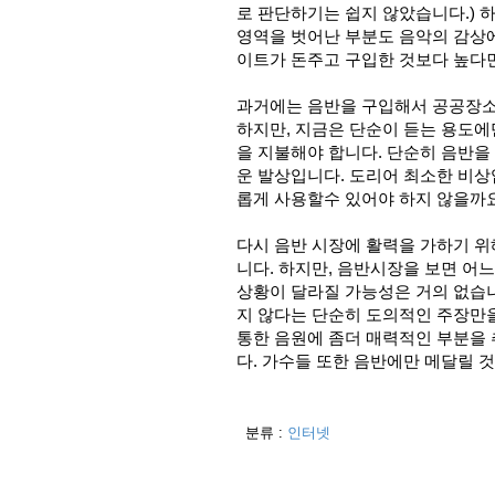
로 판단하기는 쉽지 않았습니다.) 하지
영역을 벗어난 부분도 음악의 감상에
이트가 돈주고 구입한 것보다 높다면
과거에는 음반을 구입해서 공공장소
하지만, 지금은 단순이 듣는 용도에
을 지불해야 합니다. 단순히 음반을
운 발상입니다. 도리어 최소한 비
롭게 사용할수 있어야 하지 않을까
다시 음반 시장에 활력을 가하기 
니다. 하지만, 음반시장을 보면 어
상황이 달라질 가능성은 거의 없습
지 않다는 단순히 도의적인 주장만을
통한 음원에 좀더 매력적인 부분을
다. 가수들 또한 음반에만 메달릴 
분류 :
인터넷