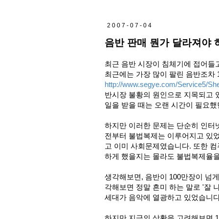
2007-07-04
음반 판매 뭔가 달라져야 하
최근 음반 시장이 침체기에 접어들고
최근에는 가장 많이 팔린 음반조차 1
http://www.segye.com/Service5/
반시장 불황의 원인으로 지목되고 있
일을 받을 때는 오랜 시간이 필요했
하지만 이러한 문제는 단순히 인터
전부터 불법복제는 이루어지고 있었
고 이미 사회문제였습니다. 또한 
하게 했을지는 몰라도 불법복제율을
생각해보면, 음반이 100만장이 넘
각해보면 정말 흔미 하는 말로 '잘 
세대가 음악에 열광하고 있었습니다
하지만 지금의 상황을 고려해보면 