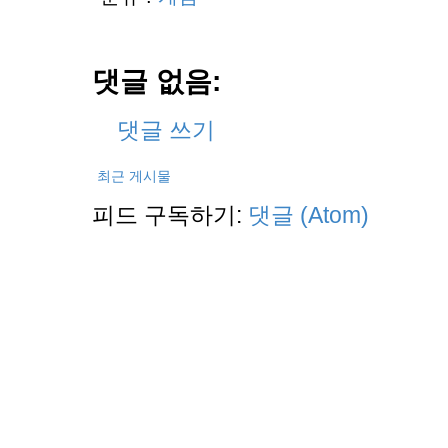
댓글 없음:
댓글 쓰기
최근 게시물
피드 구독하기:
댓글 (Atom)