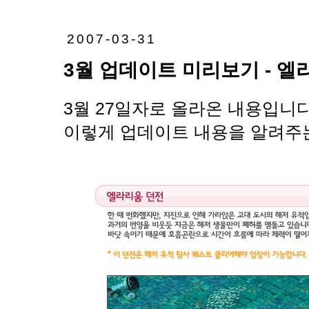
2007-03-31
3월 업데이트 미리보기 - 엘
3월 27일자로 올라온 내용입니다.
이렇게 업데이트 내용을 알려주는 