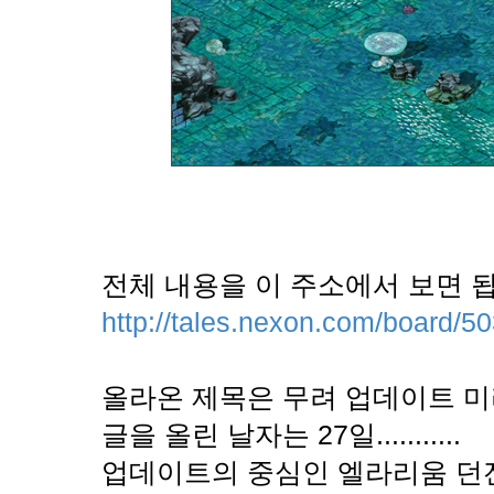
전체 내용을 이 주소에서 보면 
http://tales.nexon.com/board/5
올라온 제목은 무려 업데이트 미리
글을 올린 날자는 27일...........
업데이트의 중심인 엘라리움 던전