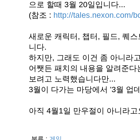
으로 할때 3월 20일입니다...
(참조 :
http://tales.nexon.com/
새로운 캐릭터, 챕터, 필드, 퀘
니다.
하지만, 그래도 이건 좀 아니라
어쨋든 패치의 내용을 알려준다
보려고 노력했습니다만...
3월이 다가는 마당에서 '3월 업
아직 4월1일 만우절이 아니라고
분류 :
게임