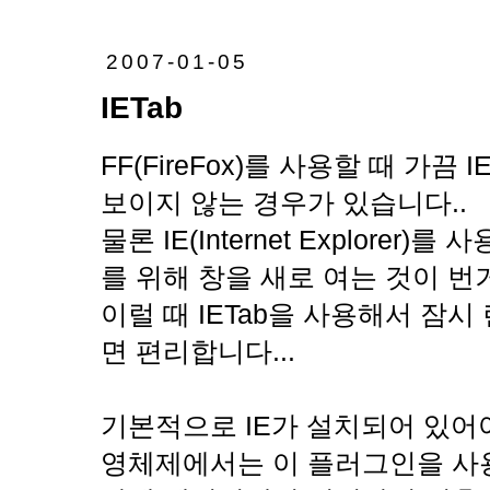
2007-01-05
IETab
FF(FireFox)를 사용할 때 가
보이지 않는 경우가 있습니다..
물론 IE(Internet Explore
를 위해 창을 새로 여는 것이 번
이럴 때 IETab을 사용해서 잠
면 편리합니다...
기본적으로 IE가 설치되어 있어야 
영체제에서는 이 플러그인을 사용