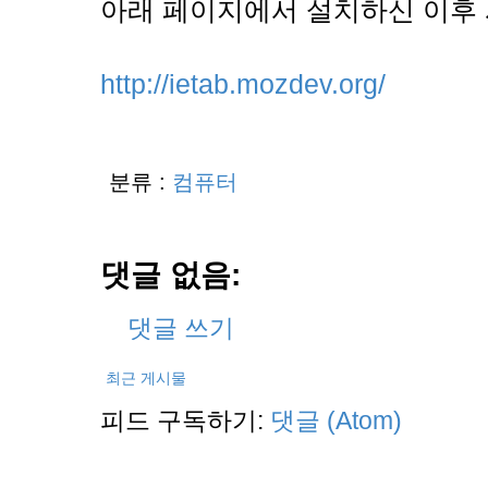
아래 페이지에서 설치하신 이후
http://ietab.mozdev.org/
분류 :
컴퓨터
댓글 없음:
댓글 쓰기
최근 게시물
피드 구독하기:
댓글 (Atom)