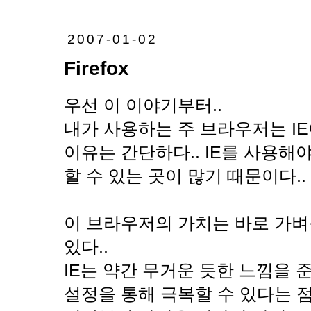
2007-01-02
Firefox
우선 이 이야기부터..
내가 사용하는 주 브라우저는 IE
이유는 간단하다.. IE를 사용해
할 수 있는 곳이 많기 때문이다..
이 브라우저의 가치는 바로 가
있다..
IE는 약간 무거운 듯한 느낌을 준
설정을 통해 극복할 수 있다는 점