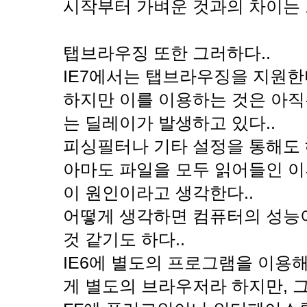
시작부터 가벼운 것과의 차이는 
탭브라우징 또한 그러하다..
IE7에서는 탭브라우징을 지원한다
하지만 이를 이용하는 것은 아직
는 딜레이가 발생하고 있다..
피싱필터나 기타 설정을 통해도 
아마도 파일을 모두 읽어들인 이
이 원인이라고 생각한다..
어떻게 생각하면 컴퓨터의 성능
것 같기도 하다..
IE6에 별도의 프로그램을 이용
게 별도의 브라우저라 하지만, 그것