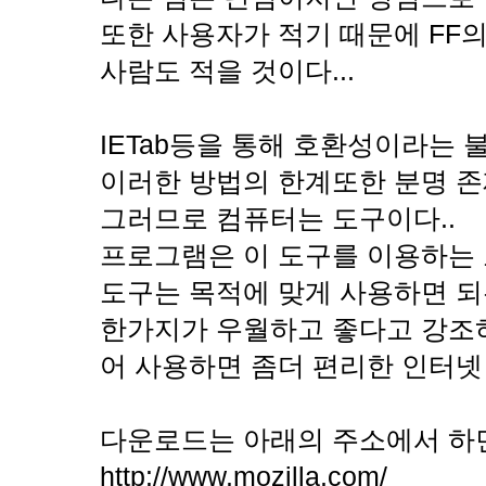
또한 사용자가 적기 때문에 FF
사람도 적을 것이다...
IETab등을 통해 호환성이라는 
이러한 방법의 한계또한 분명 존
그러므로 컴퓨터는 도구이다..
프로그램은 이 도구를 이용하는 
도구는 목적에 맞게 사용하면 되는
한가지가 우월하고 좋다고 강조
어 사용하면 좀더 편리한 인터넷 
다운로드는 아래의 주소에서 하면
http://www.mozilla.com/